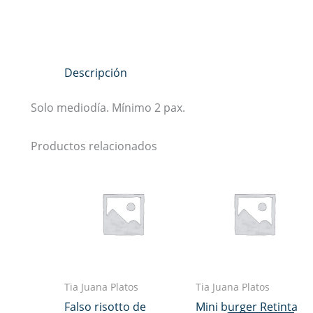
Descripción
Solo mediodía. Mínimo 2 pax.
Productos relacionados
Tia Juana Platos
Tia Juana Platos
Falso risotto de
Mini burger Retinta