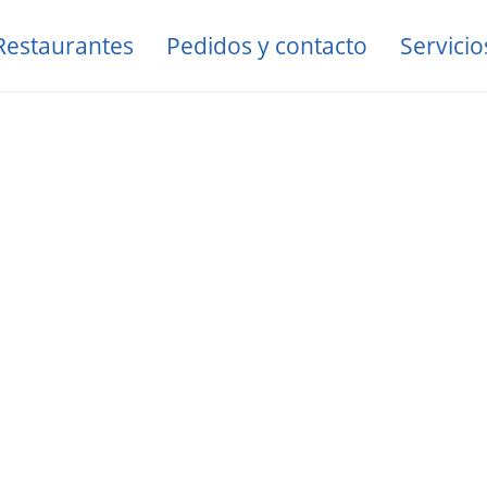
Restaurantes
Pedidos y contacto
Servicio