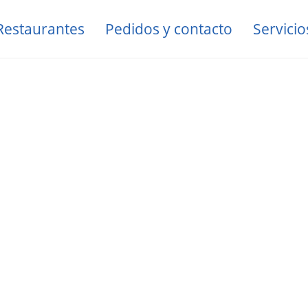
Restaurantes
Pedidos y contacto
Servicio