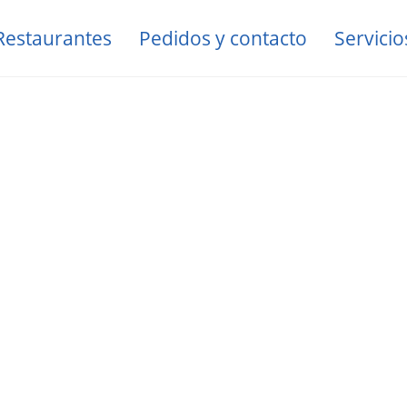
Restaurantes
Pedidos y contacto
Servicio