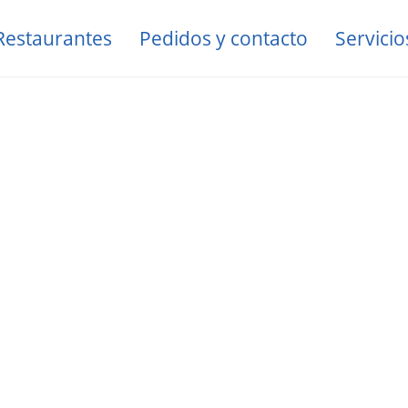
Restaurantes
Pedidos y contacto
Servicio