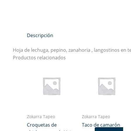
Descripción
Hoja de lechuga, pepino, zanahoria , langostinos en 
Productos relacionados
Zokarra Tapeo
Zokarra Tapeo
Croquetas de
Taco de camarón