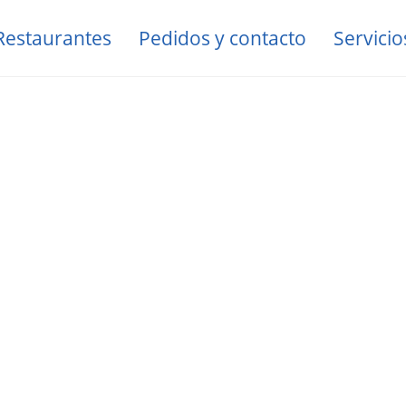
Restaurantes
Pedidos y contacto
Servicio