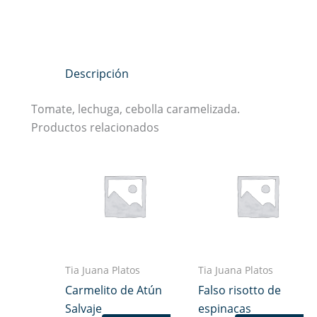
Descripción
Tomate, lechuga, cebolla caramelizada.
Productos relacionados
Tia Juana Platos
Tia Juana Platos
Carmelito de Atún
Falso risotto de
Salvaje
espinacas